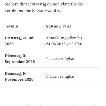
Sichere dir rechtzeitig deinen Platz für die
verbleibenden Saison-Kapitel:
.
Termin
Status / Frist
Dienstag, 21. Juli
Anmeldung offen bis
2026
24.06.2026 / 12 Uhr
Dienstag, 01.
Plätze verfügbar
September 2026
Dienstag, 10.
Plätze verfügbar
November 2026
.