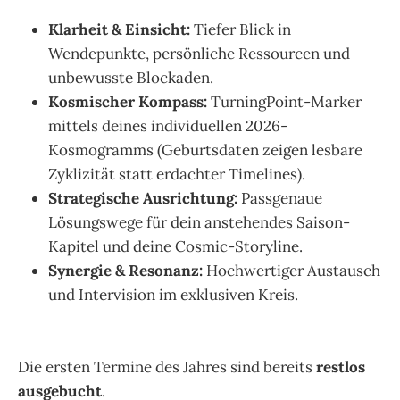
.
Klarheit & Einsicht:
Tiefer Blick in
Wendepunkte, persönliche Ressourcen und
unbewusste Blockaden.
Kosmischer Kompass:
TurningPoint-Marker
mittels deines individuellen 2026-
Kosmogramms (Geburtsdaten zeigen lesbare
Zyklizität statt erdachter Timelines).
Strategische Ausrichtung:
Passgenaue
Lösungswege für dein anstehendes Saison-
Kapitel und deine Cosmic-Storyline.
Synergie & Resonanz:
Hochwertiger Austausch
und Intervision im exklusiven Kreis.
.
Die ersten Termine des Jahres sind bereits
restlos
ausgebucht
.