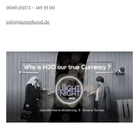
0049 (0)173 – 149 19 00
info@daringhood.de