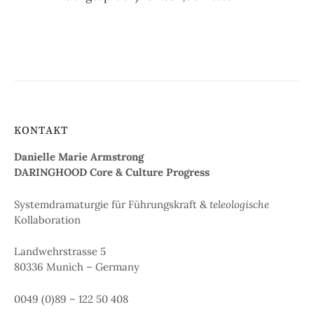
KONTAKT
Danielle Marie Armstrong
DARINGHOOD Core & Culture
Progress
Systemdramaturgie für Führungskraft &
teleologische
Kollaboration
Landwehrstrasse 5
80336 Munich – Germany
0049 (0)89 – 122 50 408