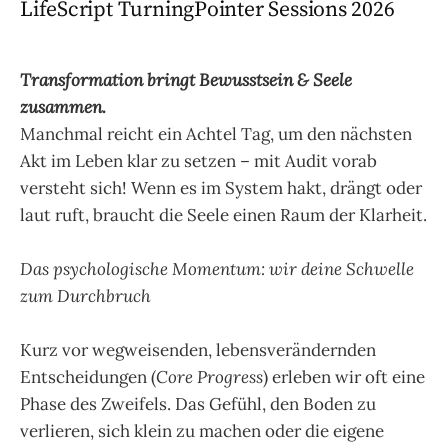
LifeScript TurningPointer Sessions 2026
Transformation bringt Bewusstsein & Seele
zusammen.
Manchmal reicht ein Achtel Tag, um den nächsten
Akt im Leben klar zu setzen – mit Audit vorab
versteht sich! Wenn es im System hakt, drängt oder
laut ruft, braucht die Seele einen Raum der Klarheit.
.
Das psychologische Momentum: wir deine Schwelle
zum Durchbruch
.
Kurz vor wegweisenden, lebensverändernden
Entscheidungen (
Core Progress
) erleben wir oft eine
Phase des Zweifels. Das Gefühl, den Boden zu
verlieren, sich klein zu machen oder die eigene