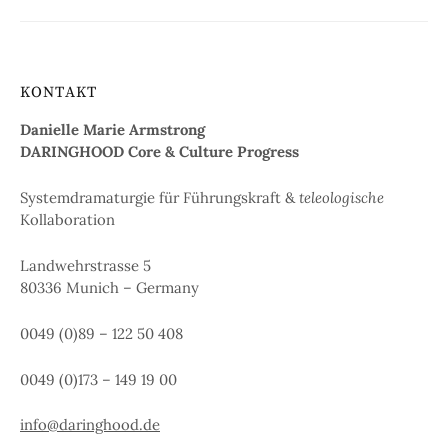
KONTAKT
Danielle Marie Armstrong
DARINGHOOD Core & Culture
Progress
Systemdramaturgie für Führungskraft &
teleologische
Kollaboration
Landwehrstrasse 5
80336 Munich – Germany
0049 (0)89 – 122 50 408
0049 (0)173 – 149 19 00
info@daringhood.de