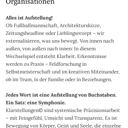
Organisationen
Alles ist Aufstellung!
Ob Fußballmannschaft, Architekturskizze,
Zeitungsheadline oder Lieblingsrezept – wir
externalisieren, was uns bewegt. Von innen nach
außen, von außen nach innen: In diesem
Wechselspiel entsteht Klarheit. Erkenntnisse
werden zu Praxis – Feldforschung in
Selbstmeisterschaft und im kreativen Miteinander,
ob im Team, in der Familie oder in Beziehungen.
Jedes Wort ist eine Aufstellung von Buchstaben.
Ein Satz: eine Symphonie.
Klarstellungen© sind systemische Präzisionsarbeit
– mit Feingefühl, Umsicht und Transparenz. Es ist
Bewegung von Körper, Geist und Seele, die einzelne