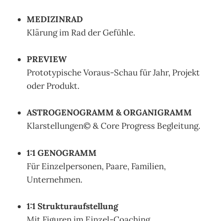
MEDIZINRAD
Klärung im Rad der Gefühle.
PREVIEW
Prototypische Voraus-Schau für Jahr, Projekt
oder Produkt.
ASTROGENOGRAMM & ORGANIGRAMM
Klarstellungen© & Core Progress Begleitung.
1:1 GENOGRAMM
Für Einzelpersonen, Paare, Familien,
Unternehmen.
1:1 Strukturaufstellung
Mit Figuren im Einzel-Coaching.