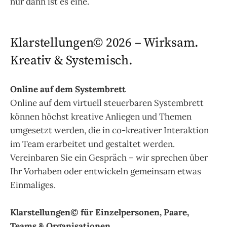
nur dann ist es eine.
Klarstellungen© 2026 – Wirksam.
Kreativ & Systemisch.
Online auf dem Systembrett
Online auf dem virtuell steuerbaren Systembrett
können höchst kreative Anliegen und Themen
umgesetzt werden, die in co-kreativer Interaktion
im Team erarbeitet und gestaltet werden.
Vereinbaren Sie ein Gespräch – wir sprechen über
Ihr Vorhaben oder entwickeln gemeinsam etwas
Einmaliges.
Klarstellungen© für Einzelpersonen, Paare,
Teams & Organisationen.