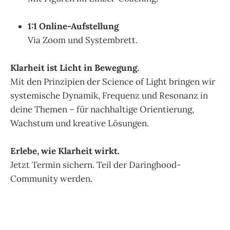
1:1 Online-Aufstellung
Via Zoom und Systembrett.
Klarheit ist Licht in Bewegung.
Mit den Prinzipien der Science of Light bringen wir
systemische Dynamik, Frequenz und Resonanz in
deine Themen – für nachhaltige Orientierung,
Wachstum und kreative Lösungen.
Erlebe, wie Klarheit wirkt.
Jetzt Termin sichern. Teil der Daringhood-
Community werden.