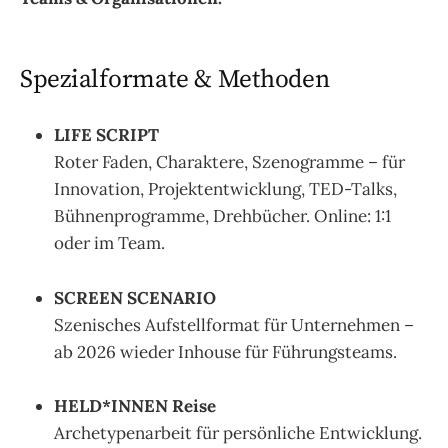
Spezialformate & Methoden
LIFE SCRIPT
Roter Faden, Charaktere, Szenogramme – für
Innovation, Projektentwicklung, TED-Talks,
Bühnenprogramme, Drehbücher. Online: 1:1
oder im Team.
SCREEN SCENARIO
Szenisches Aufstellformat für Unternehmen –
ab 2026 wieder Inhouse für Führungsteams.
HELD*INNEN Reise
Archetypenarbeit für persönliche Entwicklung.