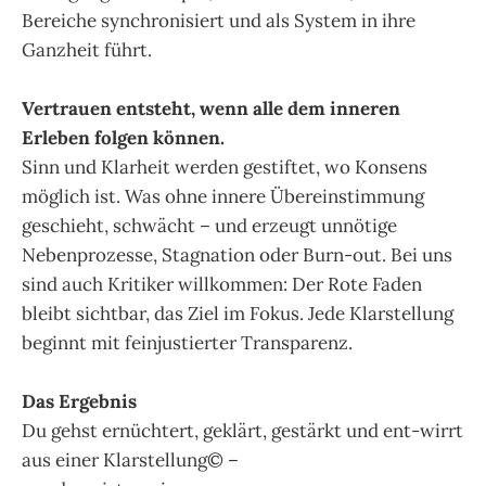
Bereiche synchronisiert und als System in ihre
Ganzheit führt.
Vertrauen entsteht, wenn alle dem inneren
Erleben folgen können.
Sinn und Klarheit werden gestiftet, wo Konsens
möglich ist. Was ohne innere Übereinstimmung
geschieht, schwächt – und erzeugt unnötige
Nebenprozesse, Stagnation oder Burn-out. Bei uns
sind auch Kritiker willkommen: Der Rote Faden
bleibt sichtbar, das Ziel im Fokus. Jede Klarstellung
beginnt mit feinjustierter Transparenz.
Das Ergebnis
Du gehst ernüchtert, geklärt, gestärkt und ent-wirrt
aus einer Klarstellung© –