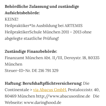
Behördliche Zulassung und zuständige
Aufsichtsbehörde:
KEINE!
Heilpraktiker*In Ausbildung bei ARTEMIS
HeilpraktikerSchule München 2011 – 2013 ohne
abgelegte staatliche Prüfung!
Zuständige Finanzbehörde:
Finanzamt München Abt. II/III, Deroystr. 18, 80335
München
Steuer-ID-Nr. DE 216 791 329
Haftung:
Berufshaftpflichtversicherung:
Die
Continentale >
via Abacus GmbH
, Pestalozzistr. 40,
80469 München http://www.abacusonline.de Die
Webseite: www.daringhood.de