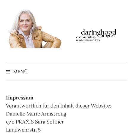
Springe
zum
Inhalt
MENÜ
Impressum
Verantwortlich für den Inhalt dieser Website:
Danielle Marie Armstrong
c/o PRAXIS Sara Soffner
Landwehrstr. 5