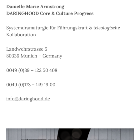
Danielle Marie Armstrong
DARINGHOOD Core & Culture
Progress
Systemdramaturgie für Führungskraft &
teleologische
Kollaboration
Landwehrstrasse 5
80336 Munich – Germany
0049 (0)89 – 122 50 408
0049 (0)173 – 149 19 00
info@daringhood.de