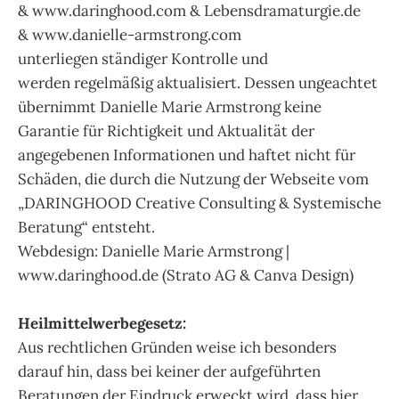
& www.daringhood.com & Lebensdramaturgie.de
& www.danielle-armstrong.com
unterliegen ständiger Kontrolle und
werden regelmäßig aktualisiert. Dessen ungeachtet
übernimmt Danielle Marie Armstrong keine
Garantie für Richtigkeit und Aktualität der
angegebenen Informationen und haftet nicht für
Schäden, die durch die Nutzung der Webseite vom
„DARINGHOOD Creative Consulting & Systemische
Beratung“ entsteht.
Webdesign: Danielle Marie Armstrong |
www.daringhood.de (Strato AG & Canva Design)
Heilmittelwerbegesetz:
Aus rechtlichen Gründen weise ich besonders
darauf hin, dass bei keiner der aufgeführten
Beratungen der Eindruck erweckt wird, dass hier