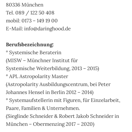
80336 München
Tel. 089 / 122 50 408
mobil: 0173 – 149 19 00
E-Mail: info@daringhood.de
Berufsbezeichnung:
° Systemische Beraterin
(MISW – Münchner Institut für
Systemische Weiterbildung, 2013 – 2015)
° APL Astropolarity Master
(Astropolarity Ausbildungscentrum, bei Peter
Johannes Hensel in Berlin 2012 – 2014)
° Systemaufstellerin mit Figuren, für Einzelarbeit,
Paare, Familien & Unternehmen.
(Sieglinde Schneider & Robert Jakob Schneider in
München – Obermenzing 2017 – 2020)