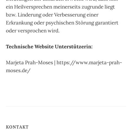
ein Heilversprechen meinerseits zugrunde liegt
bzw. Linderung oder Verbesserung einer
Erkrankung oder psychischen Störung garantiert
oder versprochen wird.
Technische Website Unterstützerin:
Marjeta Prah-Moses | https://www.marjeta-prah-
moses.de/
KONTAKT